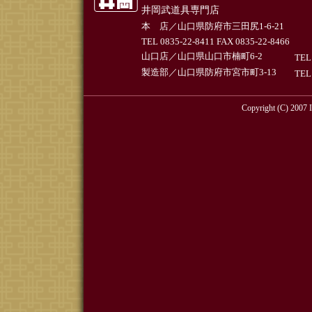
井岡武道具専門店
本 店／山口県防府市三田尻1-6-21
TEL 0835-22-8411 FAX 0835-22-8466
山口店／山口県山口市楠町6-2
TEL
製造部／山口県防府市宮市町3-13
TEL
Copyright (C) 2007