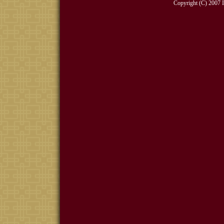
Copyright (C) 2007