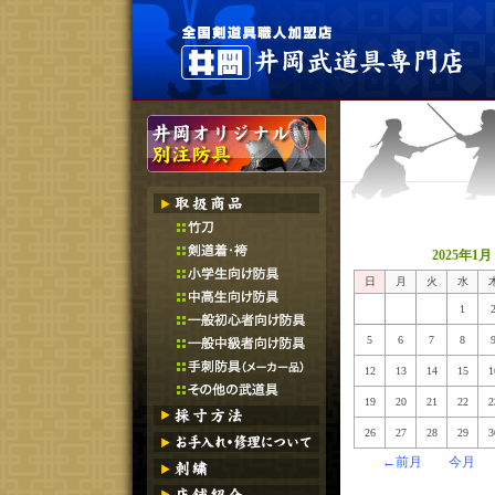
2025年1月
日
月
火
水
1
5
6
7
8
12
13
14
15
1
19
20
21
22
2
26
27
28
29
3
←前月
今月