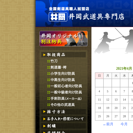
2021年4月
日
月
火
水
4
5
6
7
11
12
13
14
1
18
19
20
21
2
25
26
27
28
2
←前月
今月