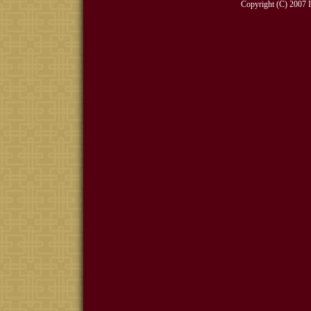
Copyright (C) 2007