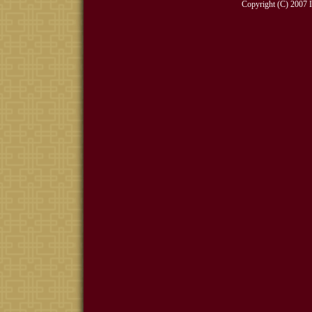
Copyright (C) 2007