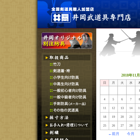
2018年11月
日
月
火
水
4
5
6
7
11
12
13
14
1
18
19
20
21
2
25
26
27
28
2
←前月
今月