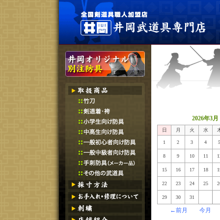
2026年3月
日
月
火
水
1
2
3
4
8
9
10
11
1
15
16
17
18
1
22
23
24
25
2
29
30
31
←前月
今月