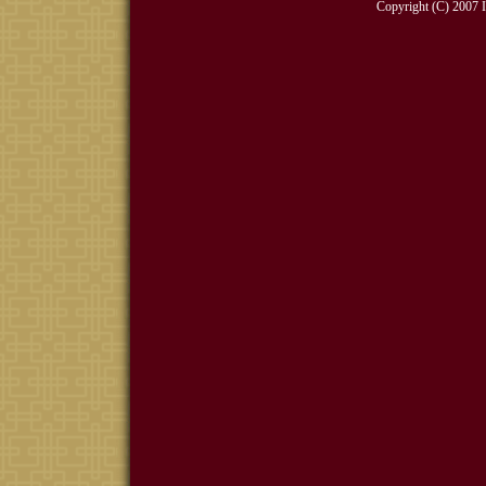
Copyright (C) 2007