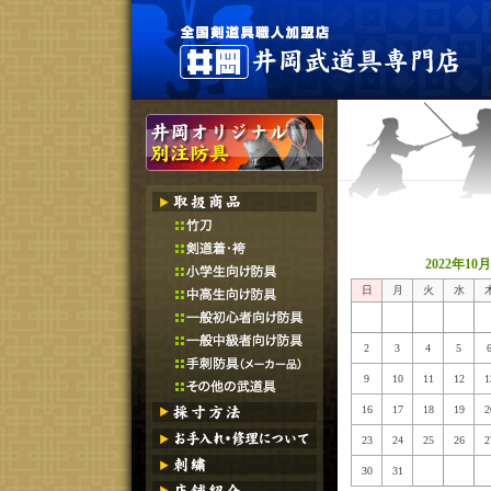
2022年10月
日
月
火
水
2
3
4
5
9
10
11
12
1
16
17
18
19
2
23
24
25
26
2
30
31