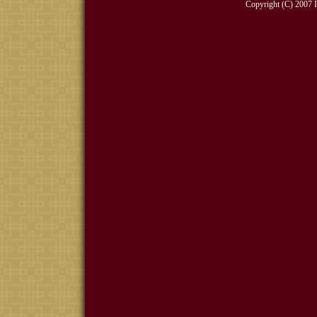
Copyright (C) 2007