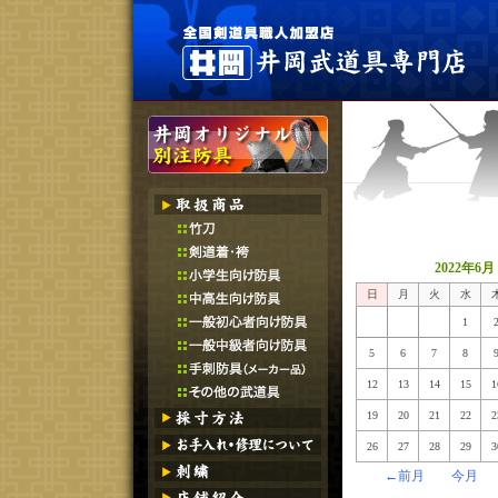
2022年6月
日
月
火
水
1
5
6
7
8
12
13
14
15
1
19
20
21
22
2
26
27
28
29
3
←前月
今月