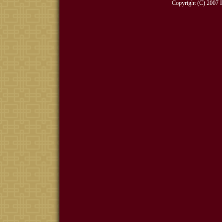
Copyright (C) 2007